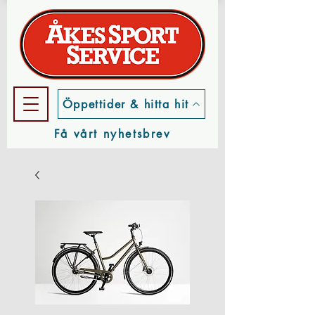
Öppettider & hitta hit
Få vårt nyhetsbrev