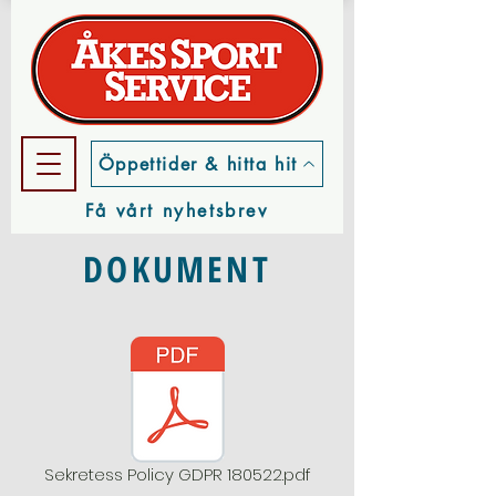
Öppettider & hitta hit
Få vårt nyhetsbrev
DOKUMENT
Sekretess Policy GDPR 180522.pdf