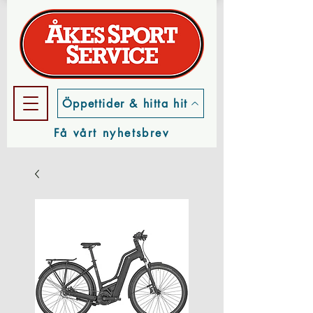
Öppettider & hitta hit
Få vårt nyhetsbrev