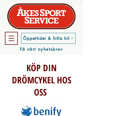
Öppettider & hitta hit
Få vårt nyhetsbrev
KÖP DIN
DRÖMCYKEL HOS
OSS