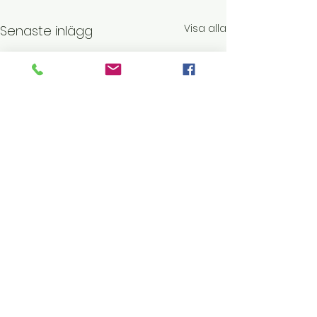
Visa alla
Senaste inlägg